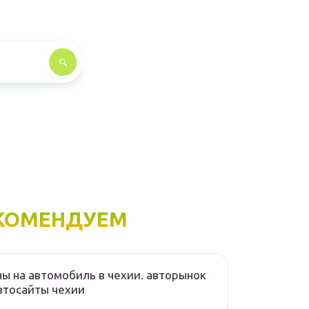
КОМЕНДУЕМ
ы на автомобиль в чехии. авторынок
втосайты чехии