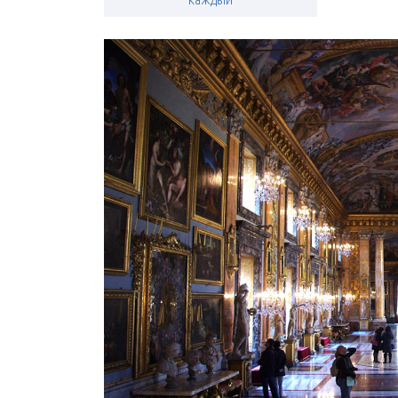
каждый