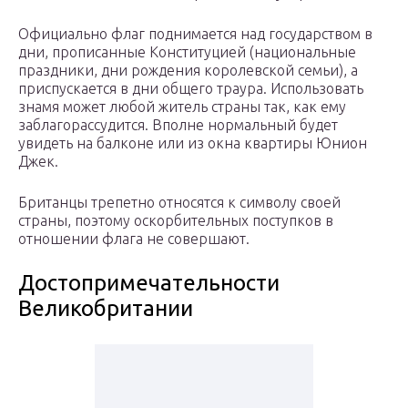
Официально флаг поднимается над государством в
дни, прописанные Конституцией (национальные
праздники, дни рождения королевской семьи), а
приспускается в дни общего траура. Использовать
знамя может любой житель страны так, как ему
заблагорассудится. Вполне нормальный будет
увидеть на балконе или из окна квартиры Юнион
Джек.
Британцы трепетно относятся к символу своей
страны, поэтому оскорбительных поступков в
отношении флага не совершают.
Достопримечательности
Великобритании