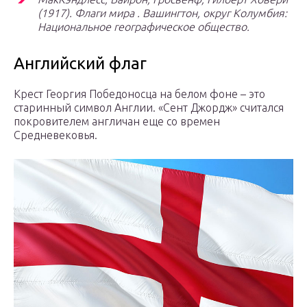
(1917).
Флаги мира
. Вашингтон, округ Колумбия:
Национальное географическое общество.
Английский флаг
Крест Георгия Победоносца на белом фоне – это
старинный символ Англии. «Сент Джордж» считался
покровителем англичан еще со времен
Средневековья.