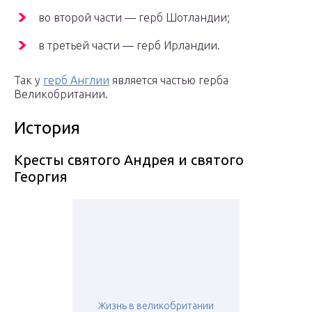
во второй части — герб Шотландии;
в третьей части — герб Ирландии.
Так у
герб Англии
является частью герба
Великобритании.
История
Кресты святого Андрея и святого
Георгия
Жизнь в великобритании