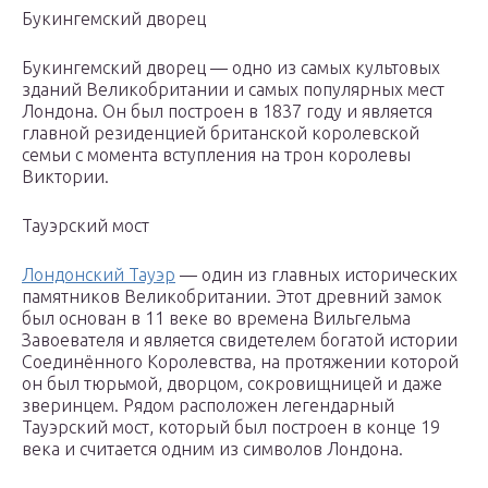
Букингемский дворец
Букингемский дворец — одно из самых культовых
зданий Великобритании и самых популярных мест
Лондона. Он был построен в 1837 году и является
главной резиденцией британской королевской
семьи с момента вступления на трон королевы
Виктории.
Тауэрский мост
Лондонский Тауэр
— один из главных исторических
памятников Великобритании. Этот древний замок
был основан в 11 веке во времена Вильгельма
Завоевателя и является свидетелем богатой истории
Соединённого Королевства, на протяжении которой
он был тюрьмой, дворцом, сокровищницей и даже
зверинцем. Рядом расположен легендарный
Тауэрский мост, который был построен в конце 19
века и считается одним из символов Лондона.