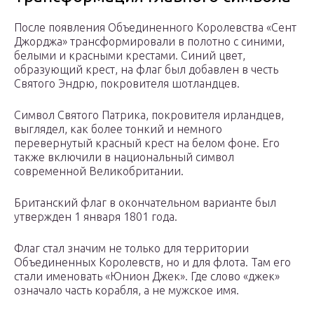
После появления Объединенного Королевства «Сент
Джорджа» трансформировали в полотно с синими,
белыми и красными крестами. Синий цвет,
образующий крест, на флаг был добавлен в честь
Святого Эндрю, покровителя шотландцев.
Символ Святого Патрика, покровителя ирландцев,
выглядел, как более тонкий и немного
перевернутый красный крест на белом фоне. Его
также включили в национальный символ
современной Великобритании.
Британский флаг в окончательном варианте был
утвержден 1 января 1801 года.
Флаг стал значим не только для территории
Объединенных Королевств, но и для флота. Там его
стали именовать «Юнион Джек». Где слово «джек»
означало часть корабля, а не мужское имя.