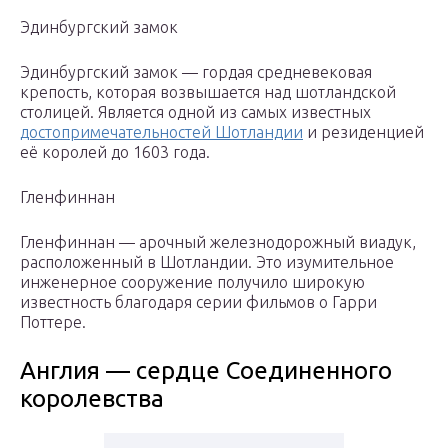
Эдинбургский замок
Эдинбургский замок — гордая средневековая
крепость, которая возвышается над шотландской
столицей. Является одной из самых известных
достопримечательностей Шотландии
и резиденцией
её королей до 1603 года.
Гленфиннан
Гленфиннан — арочный железнодорожный виадук,
расположенный в Шотландии. Это изумительное
инженерное сооружение получило широкую
известность благодаря серии фильмов о Гарри
Поттере.
Англия — сердце Соединенного
королевства