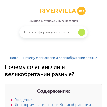
RIVERVILLA
RU
Журнал о туризме и путешествиях
Home
Почему флаг англии и великобритании разные?
Почему флаг англии и
великобритании разные?
Содержание:
Введение
Достопримечательности Великобритании