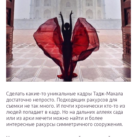
Сделать какие-то уникальные кадры Тадж-Махала
достаточно непросто. Подходящих ракурсов для
съемки не так много. И почти хронически кто-то из
людей попадает в кадр. Но на дальних аллеях сада
или из арки мечети можно найти и более
интересные ракурсы симметричного сооружения.