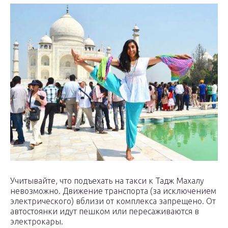
Учитывайте, что подъехать на такси к Тадж Махалу
невозможно. Движение транспорта (за исключением
электрического) вблизи от комплекса запрещено. От
автостоянки идут пешком или пересаживаются в
электрокары.