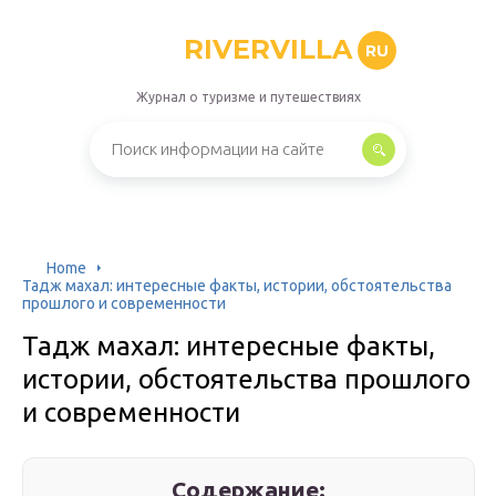
RIVERVILLA
RU
Журнал о туризме и путешествиях
Home
Тадж махал: интересные факты, истории, обстоятельства
прошлого и современности
Тадж махал: интересные факты,
истории, обстоятельства прошлого
и современности
Содержание: