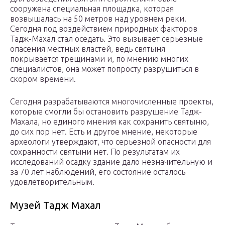
сооружена специальная площадка, которая
возвышалась на 50 метров над уровнем реки.
Сегодня под воздействием природных факторов
Тадж-Махал стал оседать. Это вызывает серьезные
опасения местных властей, ведь святыня
покрывается трещинами и, по мнению многих
специалистов, она может попросту разрушиться в
скором времени.
Сегодня разрабатываются многочисленные проекты,
которые смогли бы остановить разрушение Тадж-
Махала, но единого мнения как сохранить святыню,
до сих пор нет. Есть и другое мнение, некоторые
археологи утверждают, что серьезной опасности для
сохранности святыни нет. По результатам их
исследований осадку здание дало незначительную и
за 70 лет наблюдений, его состояние осталось
удовлетворительным.
Музей Тадж Махал