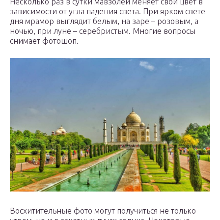
Несколько раз в сутки мавзолей меняет свой цвет в
зависимости от угла падения света. При ярком свете
дня мрамор выглядит белым, на заре – розовым, а
ночью, при луне – серебристым. Многие вопросы
снимает фотошоп.
Восхитительные фото могут получиться не только