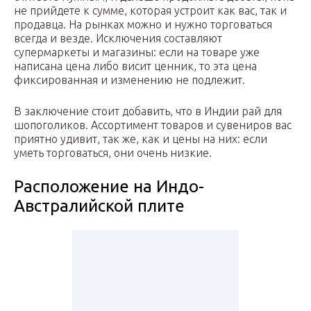
не прийдете к сумме, которая устроит как вас, так и
продавца. На рынках можно и нужно торговаться
всегда и везде. Исключения составляют
супермаркеты и магазины: если на товаре уже
написана цена либо висит ценник, то эта цена
фиксированная и изменению не подлежит.
В заключение стоит добавить, что в Индии рай для
шопоголиков. Ассортимент товаров и сувениров вас
приятно удивит, так же, как и цены на них: если
уметь торговаться, они очень низкие.
Расположение на Индо-
Австралийской плите