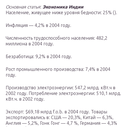
Основная статья
:
Экономика Индии
Население, живущее ниже уровня бедности: 25% ().
Инфляция — 4,2% в 2004 году.
Численность трудоспособного населения: 482,2
миллиона в 2004 году.
Безработица: 9,2% в 2004 году.
Рост промышленного производства: 7,4% в 2004
году.
Производство электроэнергии: 547,2 млрд. кВт.ч в
2002 году. Потребление электроэнергии: 510,1 млрд.
кВт.ч. в 2002 году.
Экспорт: $69,18 млрд f.o.b. в 2004 году. Товары
экспортировались в: США — 20,3%, Китай — 6,3%,
Англия — 5,2%, Гонк Гонг — 4,7 %, Германия — 4,3%