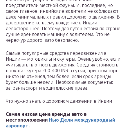
представители местной фауны. И, последнее, но
самое главное: индийские водители не соблюдают
даже минимальных правил дорожного движения. В
довершение ко всему вождение в Индии —
левостороннее. Поэтому для путешествия по стране
лучше арендовать машину с водителем. Это не
чересчур дорого, зато безопасно.
Самые популярные средства передвижения в
Индии — мотоциклы и скутеры. Очень удобно, если
учитывать плотность движения. Средняя стоимость
проката скутера 200-400 INR в сутки, при этом торг
никто не отменял, тем более, если срок аренды
будет больше недели. Необходимые документы:
загранпаспорт и водительские права.
Что нужно знать о дорожном движении в Индии
Самая низкая цена аренды авто в
местоположении
Нью Дели международный
аэропорт
.