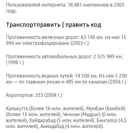
Пользователей интернета: 18,481 миллионов в 2003
году.
Транспортправить | править код
Протяженность железных дорог: 63 140 км. из них 15
994 км электрифицировано (2003 г.)
Протяженность автомобильных дорог: 2 525 989 км.
(1998 г.)
Протяженность водных путей: 14 500 км. Из них 5 200
км — по главным рекам и 485 км по каналам (2004 г.)
Аэропортов: 333 (2004 г.)
Калькутта (более 16 млн. жителей), Мумбаи (Бомбей)
(более 15 млн. жителей), Ченнаи (Мадрас) (6 млн.
жителей), Хайдарабад (5 млн. жителей), Бангалор (4,5
млн. жителей), Ахмадабад (4 млн. жителей).