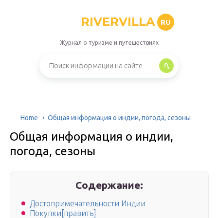
RIVERVILLA
RU
Журнал о туризме и путешествиях
Home
Общая информация о индии, погода, сезоны
Общая информация о индии,
погода, сезоны
Содержание:
Достопримечательности Индии
Покупки[править]