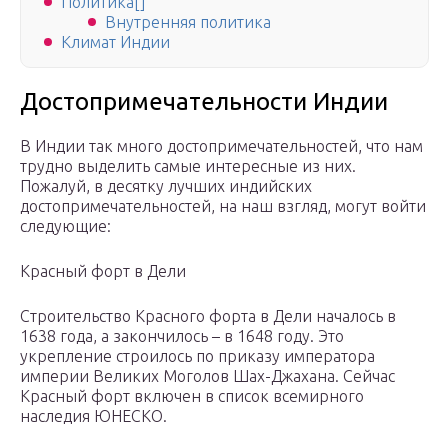
Политика[]
Внутренняя политика
Климат Индии
Достопримечательности Индии
В Индии так много достопримечательностей, что нам
трудно выделить самые интересные из них.
Пожалуй, в десятку лучших индийских
достопримечательностей, на наш взгляд, могут войти
следующие:
Красный форт в Дели
Строительство Красного форта в Дели началось в
1638 года, а закончилось – в 1648 году. Это
укрепление строилось по приказу императора
империи Великих Моголов Шах-Джахана. Сейчас
Красный форт включен в список всемирного
наследия ЮНЕСКО.