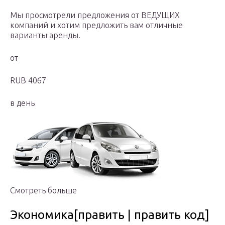
Мы просмотрели предложения от ВЕДУЩИХ
компаний и хотим предложить вам отличные
варианты аренды.
от
RUB 4067
в день
Смотреть больше
Экономика[править | править код]