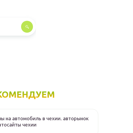
КОМЕНДУЕМ
ы на автомобиль в чехии. авторынок
втосайты чехии