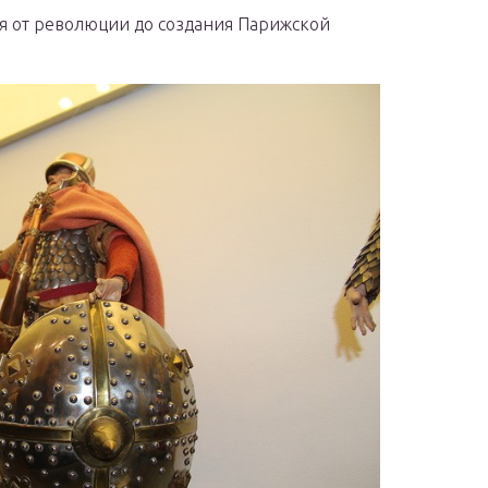
я от революции до создания Парижской