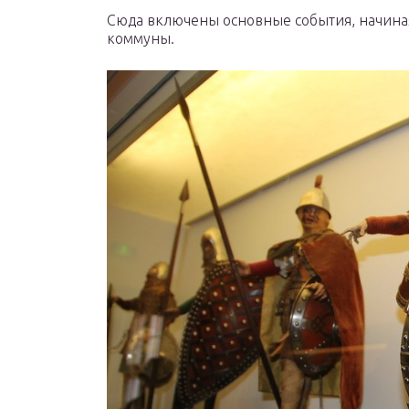
Сюда включены основные события, начина
коммуны.