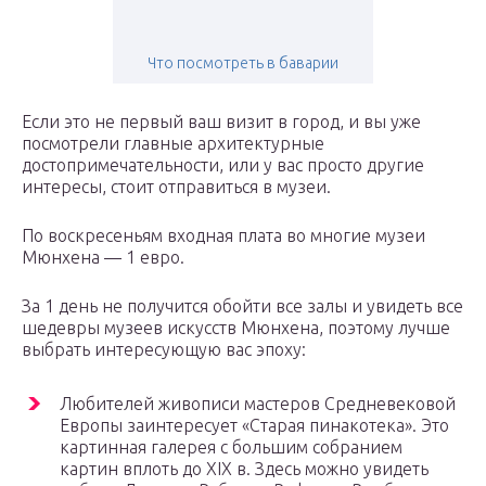
Что посмотреть в баварии
Если это не первый ваш визит в город, и вы уже
посмотрели главные архитектурные
достопримечательности, или у вас просто другие
интересы, стоит отправиться в музеи.
По воскресеньям входная плата во многие музеи
Мюнхена — 1 евро.
За 1 день не получится обойти все залы и увидеть все
шедевры музеев искусств Мюнхена, поэтому лучше
выбрать интересующую вас эпоху:
Любителей живописи мастеров Средневековой
Европы заинтересует «Старая пинакотека». Это
картинная галерея с большим собранием
картин вплоть до XIX в. Здесь можно увидеть