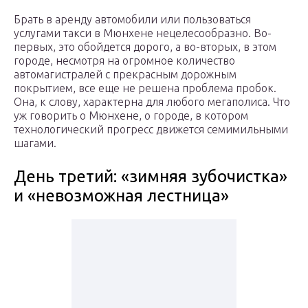
Брать в аренду автомобили или пользоваться
услугами такси в Мюнхене нецелесообразно. Во-
первых, это обойдется дорого, а во-вторых, в этом
городе, несмотря на огромное количество
автомагистралей с прекрасным дорожным
покрытием, все еще не решена проблема пробок.
Она, к слову, характерна для любого мегаполиса. Что
уж говорить о Мюнхене, о городе, в котором
технологический прогресс движется семимильными
шагами.
День третий: «зимняя зубочистка»
и «невозможная лестница»