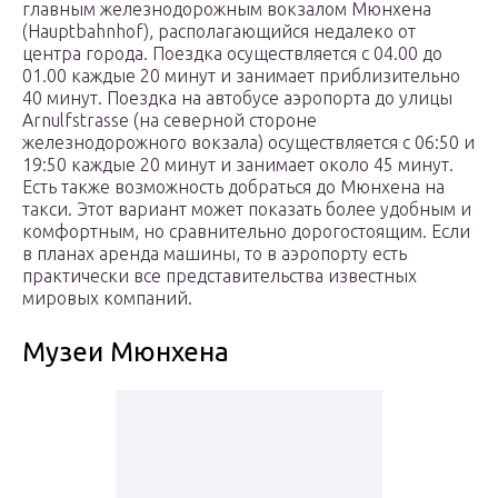
главным железнодорожным вокзалом Мюнхена
(Hauptbahnhof), располагающийся недалеко от
центра города. Поездка осуществляется с 04.00 до
01.00 каждые 20 минут и занимает приблизительно
40 минут. Поездка на автобусе аэропорта до улицы
Arnulfstrasse (на северной стороне
железнодорожного вокзала) осуществляется с 06:50 и
19:50 каждые 20 минут и занимает около 45 минут.
Есть также возможность добраться до Мюнхена на
такси. Этот вариант может показать более удобным и
комфортным, но сравнительно дорогостоящим. Если
в планах аренда машины, то в аэропорту есть
практически все представительства известных
мировых компаний.
Музеи Мюнхена