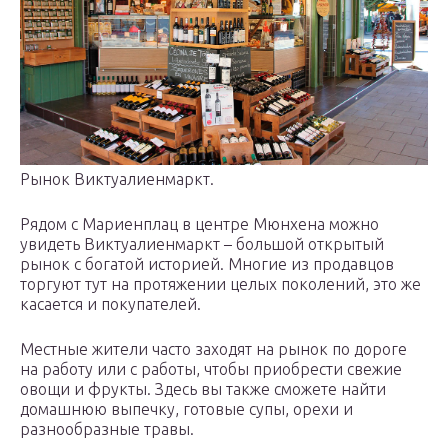
Рынок Виктуалиенмаркт.
Рядом с Мариенплац в центре Мюнхена можно
увидеть Виктуалиенмаркт – большой открытый
рынок с богатой историей. Многие из продавцов
торгуют тут на протяжении целых поколений, это же
касается и покупателей.
Местные жители часто заходят на рынок по дороге
на работу или с работы, чтобы приобрести свежие
овощи и фрукты. Здесь вы также сможете найти
домашнюю выпечку, готовые супы, орехи и
разнообразные травы.