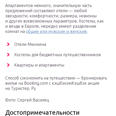
Апартаментов немного, значительную часть
предложений составляют отели — любой
звездности, комфортности, размера, новизны
и других всевозможных параметров. Хостелы, как
и везде в Европе, нередко имеют разделение
комнат на
общие или мужские и женские
.
Отели Мюнхена
Хостелы для бюджетных путешественников
Квартиры и апартаменты
Способ сэкономить на путешествии — бронировать
жилье на Booking.com с кэшбэкомКэшбэк акция
на Туристер. Ру
Фото: Сергей Василец
Достопримечательности