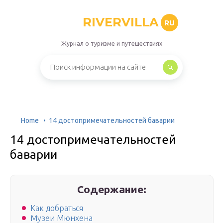
RIVERVILLA
RU
Журнал о туризме и путешествиях
Home
14 достопримечательностей баварии
14 достопримечательностей
баварии
Содержание:
Как добраться
Музеи Мюнхена