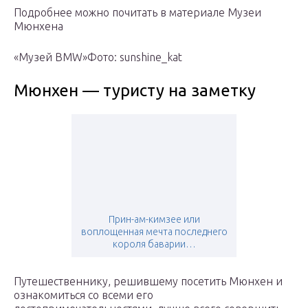
Подробнее можно почитать в материале Музеи
Мюнхена
«Музей BMW»Фото: sunshine_kat
Мюнхен — туристу на заметку
Прин-ам-кимзее или
воплощенная мечта последнего
короля баварии…
Путешественнику, решившему посетить Мюнхен и
ознакомиться со всеми его