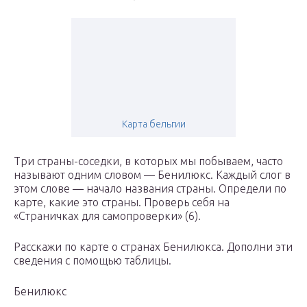
Карта бельгии
Три страны-соседки, в которых мы побываем, часто
называют одним словом — Бенилюкс. Каждый слог в
этом слове — начало названия страны. Определи по
карте, какие это страны. Проверь себя на
«Страничках для самопроверки» (6).
Расскажи по карте о странах Бенилюкса. Дополни эти
сведения с помощью таблицы.
Бенилюкс