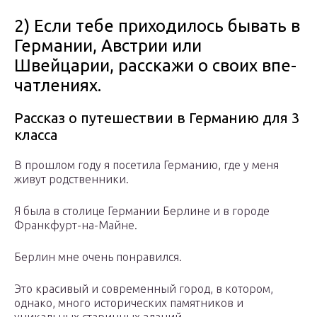
2) Если тебе приходилось бывать в
Германии, Австрии или
Швейцарии, расскажи о своих впе­
чатлениях.
Рассказ о путешествии в Германию для 3
класса
В прошлом году я посетила Германию, где у меня
живут родственники.
Я была в столице Германии Берлине и в городе
Франкфурт-на-Майне.
Берлин мне очень понравился.
Это красивый и современный город, в котором,
однако, много исторических памятников и