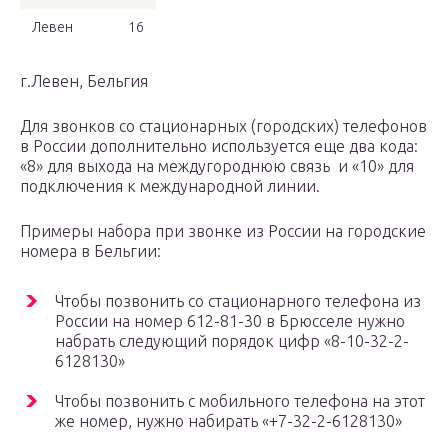
Левен
16
г.Левен, Бельгия
Для звонков со стационарных (городских) телефонов
в России дополнительно используется еще два кода:
«8» для выхода на междугороднюю связь и «10» для
подключения к международной линии.
Примеры набора при звонке из России на городские
номера в Бельгии:
Чтобы позвонить со стационарного телефона из
России на номер 612-81-30 в Брюсселе нужно
набрать следующий порядок цифр «8-10-32-2-
6128130»
Чтобы позвонить с мобильного телефона на этот
же номер, нужно набирать «+7-32-2-6128130»