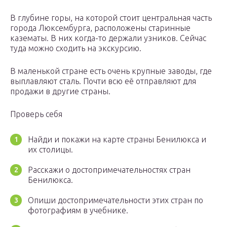
В глубине горы, на которой стоит центральная часть
города Люксембурга, расположены старинные
казематы. В них когда-то держали узников. Сейчас
туда можно сходить на экскурсию.
В маленькой стране есть очень крупные заводы, где
выплавляют сталь. Почти всю её отправляют для
продажи в другие страны.
Проверь себя
Найди и покажи на карте страны Бенилюкса и
их столицы.
Расскажи о достопримечательностях стран
Бенилюкса.
Опиши достопримечательности этих стран по
фотографиям в учебнике.