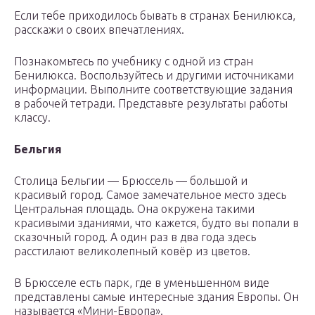
Если тебе приходилось бывать в странах Бенилюкса,
расскажи о своих впечатлениях.
Познакомьтесь по учебнику с одной из стран
Бенилюкса. Воспользуйтесь и другими источниками
информации. Выполните соответствующие задания
в рабочей тетради. Представьте результаты работы
классу.
Бельгия
Столица Бельгии — Брюссель — большой и
красивый город. Самое замечательное место здесь
Центральная площадь. Она окружена такими
красивыми зданиями, что кажется, будто вы попали в
сказочный город. А один раз в два года здесь
расстилают великолепный ковёр из цветов.
В Брюсселе есть парк, где в уменьшенном виде
представлены самые интересные здания Европы. Он
называется «Мини-Европа».