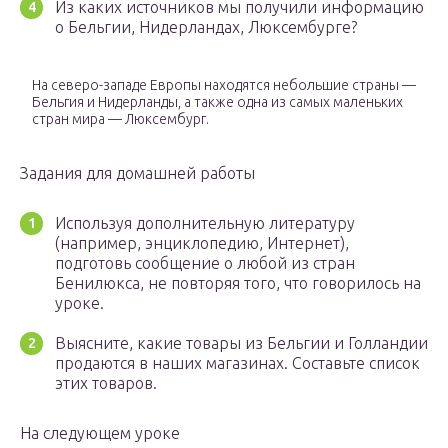
Из каких источников мы получили информацию
о Бельгии, Нидерландах, Люксембурге?
На северо-западе Европы находятся небольшие страны —
Бельгия и Нидерланды, а также одна из самых маленьких
стран мира — Люксембург.
Задания для домашней работы
Используя дополнительную литературу
(например, энциклопедию, Интернет),
подготовь сообщение о любой из стран
Бенилюкса, не повторяя того, что говорилось на
уроке.
Выясните, какие товары из Бельгии и Голландии
продаются в наших магазинах. Составьте список
этих товаров.
На следующем уроке