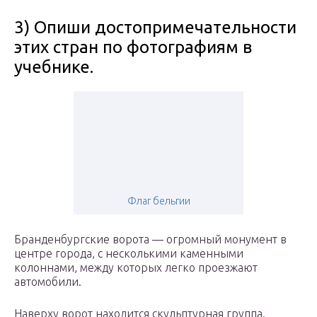
3) Опиши достопримечательности
этих стран по фотографиям в
учебнике.
Флаг бельгии
Бранденбургские ворота — огромный монумент в
центре города, с несколькими каменными
колоннами, между которых легко проезжают
автомобили.
Наверху ворот находится скульптурная группа.