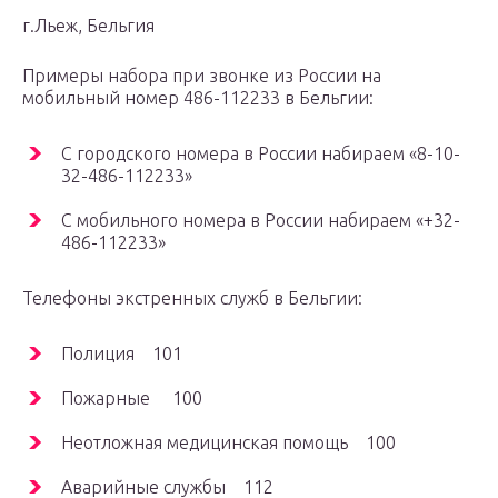
г.Льеж, Бельгия
Примеры набора при звонке из России на
мобильный номер 486-112233 в Бельгии:
С городского номера в России набираем «8-10-
32-486-112233»
С мобильного номера в России набираем «+32-
486-112233»
Телефоны экстренных служб в Бельгии:
Полиция 101
Пожарные 100
Неотложная медицинская помощь 100
Аварийные службы 112