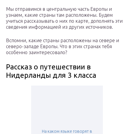
Мы отправимся в центральную часть Европы и
узнаем, какие страны там расположены. Будем
учиться рассказывать о них по карте, дополнять эти
сведения информацией из других источников.
Вспомни, какие страны расположены на севере и
северо-западе Европы. Что в этих странах тебя
особенно заинтересовало?
Рассказ о путешествии в
Нидерланды для 3 класса
На каком языке говорят в