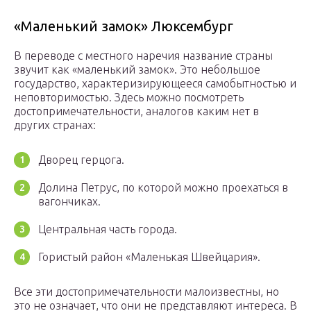
«Маленький замок» Люксембург
В переводе с местного наречия название страны
звучит как «маленький замок». Это небольшое
государство, характеризирующееся самобытностью и
неповторимостью. Здесь можно посмотреть
достопримечательности, аналогов каким нет в
других странах:
Дворец герцога.
Долина Петрус, по которой можно проехаться в
вагончиках.
Центральная часть города.
Гористый район «Маленькая Швейцария».
Все эти достопримечательности малоизвестны, но
это не означает, что они не представляют интереса. В