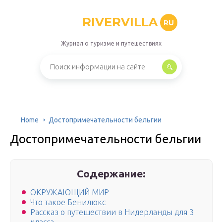
RIVERVILLA
RU
Журнал о туризме и путешествиях
Home
Достопримечательности бельгии
Достопримечательности бельгии
Содержание:
ОКРУЖАЮЩИЙ МИР
Что такое Бенилюкс
Рассказ о путешествии в Нидерланды для 3