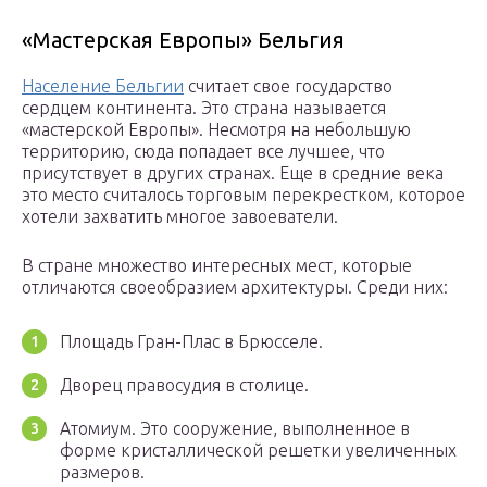
«Мастерская Европы» Бельгия
Население Бельгии
считает свое государство
сердцем континента. Это страна называется
«мастерской Европы». Несмотря на небольшую
территорию, сюда попадает все лучшее, что
присутствует в других странах. Еще в средние века
это место считалось торговым перекрестком, которое
хотели захватить многое завоеватели.
В стране множество интересных мест, которые
отличаются своеобразием архитектуры. Среди них:
Площадь Гран-Плас в Брюсселе.
Дворец правосудия в столице.
Атомиум. Это сооружение, выполненное в
форме кристаллической решетки увеличенных
размеров.