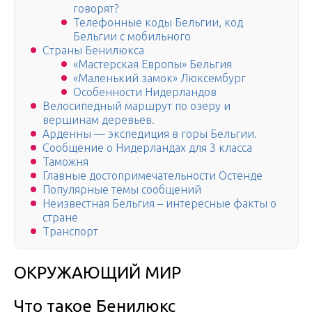
говорят?
Телефонные коды Бельгии, код
Бельгии с мобильного
Страны Бенилюкса
«Мастерская Европы» Бельгия
«Маленький замок» Люксембург
Особенности Нидерландов
Велосипедный маршрут по озеру и
вершинам деревьев.
Арденны — экспедиция в горы Бельгии.
Сообщение о Нидерландах для 3 класса
Таможня
Главные достопримечательности Остенде
Популярные темы сообщений
Неизвестная Бельгия – интересные факты о
стране
Транспорт
ОКРУЖАЮЩИЙ МИР
Что такое Бенилюкс