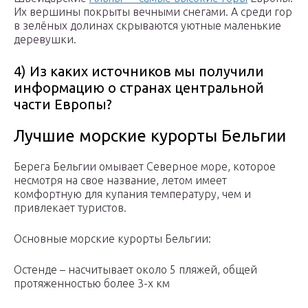
Их вершины покрыты вечными снегами. А среди гор
в зелёных долинах скрываются уютные маленькие
деревушки.
4) Из каких источников мы получили
информацию о странах центральной
части Европы?
Лучшие морские курорты Бельгии
Берега Бельгии омывает Северное море, которое
несмотря на свое название, летом имеет
комфортную для купания температуру, чем и
привлекает туристов.
Основные морские курорты Бельгии:
Остенде – насчитывает около 5 пляжей, общей
протяженностью более 3-х км