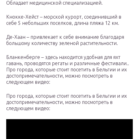
Обладает медицинской специализацией.
Кнокке-Хейст – морской курорт, соединивший в
себе 5 небольших поселков, длина пляжа 12 км.
Де-Хаан – привлекает к себе внимание благодаря
большому количеству зеленой растительности.
Бланкенберге – здесь находится удобная для яхт
гавань, проводятся регаты и различные фестивали..
Про города, которые стоит посетить в Бельгии и их
достопримечательности, можно посмотреть в
следующем видео:
Про города, которые стоит посетить в Бельгии и их
достопримечательности, можно посмотреть в
следующем видео: