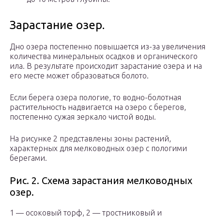
Зарастание озер.
Дно озера постепенно повышается из-за увеличения
количества минеральных осадков и органического
ила. В результате происходит зарастание озера и на
его месте может образоваться болото.
Если берега озера пологие, то водно-болотная
растительность надвигается на озеро с берегов,
постепенно сужая зеркало чистой воды.
На рисунке 2 представлены зоны растений,
характерных для мелководных озер с пологими
берегами.
Рис. 2. Схема зарастания мелководных
озер.
1 — осоковый торф, 2 — тростниковый и