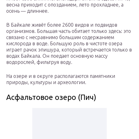
весна приходит с опозданием, лето прохладнее, а
осень — длиннее.
В Байкале живёт более 2600 видов и подвидов
организмов. Большая часть обитает только здесь: это
связано с несравнимо большим содержанием
кислорода в воде. Большую роль в чистоте озера
играет рачок эпишура, который встречается только в
водах Байкала. Он поедает основную массу
водорослей, фильтруя воду.
На озере и в округе располагаются памятники
природы, культуры и археологии.
Асфальтовое озеро (Пич)