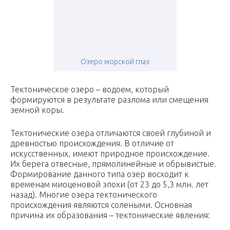
Озеро морской глаз
Тектоническое озеро – водоем, который
формируются в результате разлома или смещения
земной коры.
Тектонические озера отличаются своей глубиной и
древностью происхождения. В отличие от
искусственных, имеют природное происхождение.
Их берега отвесные, прямолинейные и обрывистые.
Формирование данного типа озер восходит к
временам миоценовой эпохи (от 23 до 5,3 млн. лет
назад). Многие озера тектонического
происхождения являются солеными. Основная
причина их образования – тектонические явления: