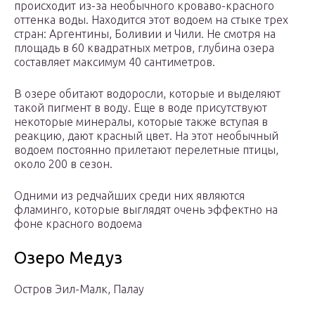
происходит из-за необычного кроваво-красного
оттенка воды. Находится этот водоем на стыке трех
стран: Аргентины, Боливии и Чили. Не смотря на
площадь в 60 квадратных метров, глубина озера
составляет максимум 40 сантиметров.
В озере обитают водоросли, которые и выделяют
такой пигмент в воду. Еще в воде присутствуют
некоторые минералы, которые также вступая в
реакцию, дают красный цвет. На этот необычный
водоем постоянно прилетают перелетные птицы,
около 200 в сезон.
Одними из редчайших среди них являются
фламинго, которые выглядят очень эффектно на
фоне красного водоема
Озеро Медуз
Остров Эил-Малк, Палау