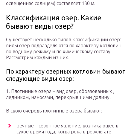
освещенная солнцем) составляет 130 м.
Классификация озер. Какие
бывают виды озер?
Существует несколько типов классификации озер:
виды озер подразделяются по характеру котловин,
по водному режиму и по химическому составу.
Рассмотрим каждый из них.
По характеру озерных котловин бывают
следующие виды озер:
1. Плотинные озера – вид озер, образованных ,
ледником, наносами, перекрывшими долину.
В свою очередь плотинные озера бывают:
речные – сезонное явление, возникающее в
сухое время года, когда река в результате