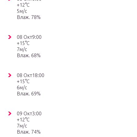
+12°C
5м/с
Влаж. 78%
08 Окт9:00
+15°C
7м/с
Влаж. 68%
08 Окт18:00
+15°C
6м/с
Влаж. 69%
09 Окт3:00
+12°C
7м/с
Влаж. 74%