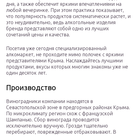
дня, а также обеспечит яркими впечатлениями на
любой вечеринке. При этом практика показывает,
что популярность продуктов систематически растет, и
это неудивительно, ведь алкогольные изделия
бренда представляют собой одно из лучших
сочетаний цены и качества.
Посетив уже сегодня специализированный
алкомаркет, не проходите мимо полочек с яркими
представителями Крыма. Наслаждайтесь лучшими
продуктами, вкусы которых многим знакомы уже не
один десяток лет.
Производство
Виноградники компании находятся в
Севастопольской зоне в предгорных районах Крыма.
По микроклимату регион схож с французской
Шампанью. Сбор винограда проводится
исключительно вручную. Грозди тщательно
перебирают, поврежденные отбраковывают. В