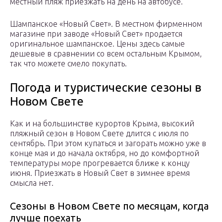
местный пляж приезжать на день на автобусе.
Шампанское «Новый Свет». В местном фирменном
магазине при заводе «Новый Свет» продается
оригинальное шампанское. Цены здесь самые
дешевые в сравнении со всем остальным Крымом,
так что можете смело покупать.
Погода и туристические сезоны в
Новом Свете
Как и на большинстве курортов Крыма, высокий
пляжный сезон в Новом Свете длится с июля по
сентябрь. При этом купаться и загорать можно уже в
конце мая и до начала октября, но до комфортной
температуры море прогревается ближе к концу
июня. Приезжать в Новый Свет в зимнее время
смысла нет.
Сезоны в Новом Свете по месяцам, когда
лучше поехать