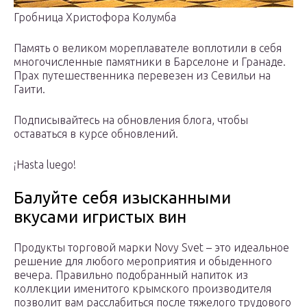
Гробница Христофора Колумба
Память о великом мореплавателе воплотили в себя
многочисленные памятники в Барселоне и Гранаде.
Прах путешественника перевезен из Севильи на
Гаити.
Подписывайтесь на обновления блога, чтобы
оставаться в курсе обновлений.
¡Hasta luego!
Балуйте себя изысканными
вкусами игристых вин
Продукты торговой марки Novy Svet – это идеальное
решение для любого мероприятия и обыденного
вечера. Правильно подобранный напиток из
коллекции именитого крымского производителя
позволит вам расслабиться после тяжелого трудового