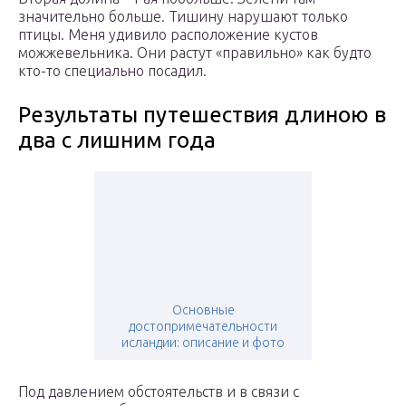
значительно больше. Тишину нарушают только
птицы. Меня удивило расположение кустов
можжевельника. Они растут «правильно» как будто
кто-то специально посадил.
Результаты путешествия длиною в
два с лишним года
Основные
достопримечательности
исландии: описание и фото
Под давлением обстоятельств и в связи с