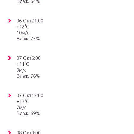
Влаж. 64%
06 Окт21:00
+12°C
10м/с
Влаж. 75%
07 Окт6:00
+11°C
9м/с
Влаж. 76%
07 Окт15:00
+13°C
7м/с
Влаж. 69%
08 Окт0:00