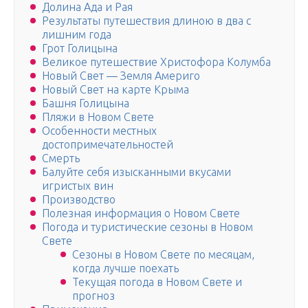
Долина Ада и Рая
Результаты путешествия длиною в два с
лишним года
Грот Голицына
Великое путешествие Христофора Колумба
Новый Свет — Земля Америго
Новый Свет на карте Крыма
Башня Голицына
Пляжи в Новом Свете
Особенности местных
достопримечательностей
Смерть
Балуйте себя изысканными вкусами
игристых вин
Производство
Полезная информация о Новом Свете
Погода и туристические сезоны в Новом
Свете
Сезоны в Новом Свете по месяцам,
когда лучше поехать
Текущая погода в Новом Свете и
прогноз