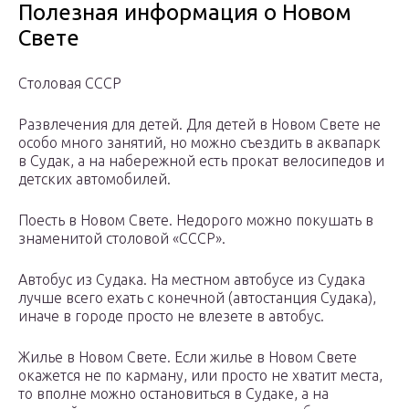
Полезная информация о Новом
Свете
Столовая СССР
Развлечения для детей. Для детей в Новом Свете не
особо много занятий, но можно съездить в аквапарк
в Судак, а на набережной есть прокат велосипедов и
детских автомобилей.
Поесть в Новом Свете. Недорого можно покушать в
знаменитой столовой «СССР».
Автобус из Судака. На местном автобусе из Судака
лучше всего ехать с конечной (автостанция Судака),
иначе в городе просто не влезете в автобус.
Жилье в Новом Свете. Если жилье в Новом Свете
окажется не по карману, или просто не хватит места,
то вполне можно остановиться в Судаке, а на