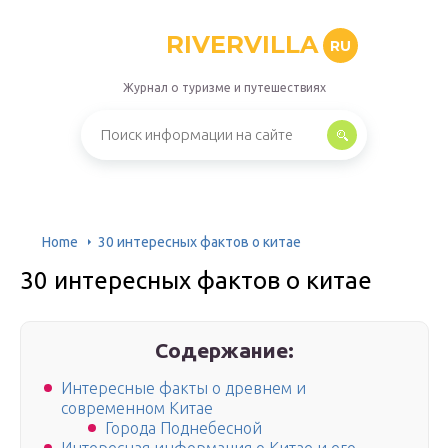
RIVERVILLA
RU
Журнал о туризме и путешествиях
Home
30 интересных фактов о китае
30 интересных фактов о китае
Содержание:
Интересные факты о древнем и
современном Китае
Города Поднебесной