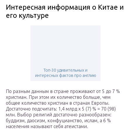
Интересная информация о Китае и
его культуре
Топ-30 удивительных и
интересных фактов про англию
По разным данным в стране проживают от 5 до 7 %
христиан. При этом их количество больше, чем
общее количество христиан в странах Европы.
Достаточно подсчитать: 1,4 млрд х 5 (7) % = 70 (98)
млн. Выбор религий достаточно разнообразен:
буддизм, даосизм, конфуцианство, ислам, а 6 %
населения называют себя атеистами.