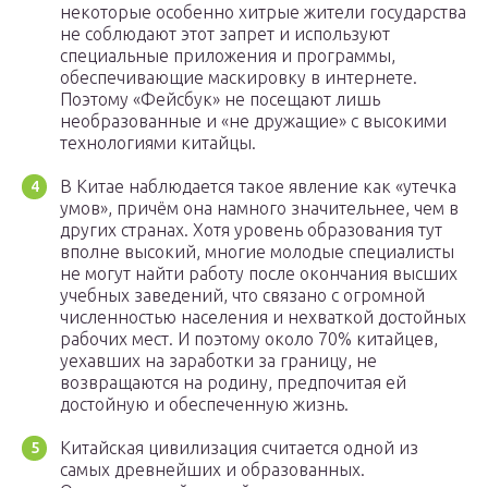
некоторые особенно хитрые жители государства
не соблюдают этот запрет и используют
специальные приложения и программы,
обеспечивающие маскировку в интернете.
Поэтому «Фейсбук» не посещают лишь
необразованные и «не дружащие» с высокими
технологиями китайцы.
В Китае наблюдается такое явление как «утечка
умов», причём она намного значительнее, чем в
других странах. Хотя уровень образования тут
вполне высокий, многие молодые специалисты
не могут найти работу после окончания высших
учебных заведений, что связано с огромной
численностью населения и нехваткой достойных
рабочих мест. И поэтому около 70% китайцев,
уехавших на заработки за границу, не
возвращаются на родину, предпочитая ей
достойную и обеспеченную жизнь.
Китайская цивилизация считается одной из
самых древнейших и образованных.