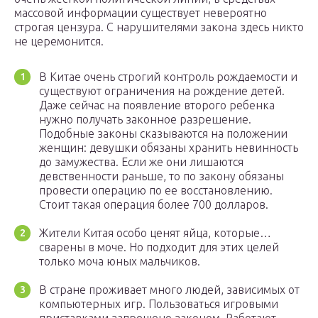
массовой информации существует невероятно
строгая цензура. С нарушителями закона здесь никто
не церемонится.
В Китае очень строгий контроль рождаемости и
существуют ограничения на рождение детей.
Даже сейчас на появление второго ребенка
нужно получать законное разрешение.
Подобные законы сказываются на положении
женщин: девушки обязаны хранить невинность
до замужества. Если же они лишаются
девственности раньше, то по закону обязаны
провести операцию по ее восстановлению.
Стоит такая операция более 700 долларов.
Жители Китая особо ценят яйца, которые…
сварены в моче. Но подходит для этих целей
только моча юных мальчиков.
В стране проживает много людей, зависимых от
компьютерных игр. Пользоваться игровыми