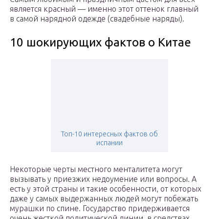
является красный — именно этот оттенок главный
в самой нарядной одежде (свадебные наряды).
10 шокирующих фактов о Китае
Топ-10 интересных фактов об
испании
Некоторые черты местного менталитета могут
вызывать у приезжих недоумение или вопросы. А
есть у этой страны и такие особенности, от которых
даже у самых выдержанных людей могут побежать
мурашки по спине. Государство придерживается
очень жесткой политической линии, в средствах