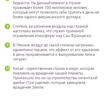
бедности. На данный момент в стране
проживает более 100 миллионов человек,
которые могут позволить себе тратить в день не
более одного американского доллара.
Степень загрязнения воздуха над страной
настолько велика, что служит причиной
отравления атмосферы над Сан-Франциско.
В Пекине воздух до такой степени загрязнен
ядовитыми парами, что эффект от его вдыхания
в день приравнивается к выкуриванию пачки
сигарет.
Китай – единственная страна в мире, которая
повлияла на вращение нашей планеты.
Произошло это из-за строительства гигантской
дамбы «Три ущелья», которая замедлила
вращение Земли.