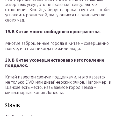
эскортных услуг, это не включает сексуальные
отношения. Китайцы берут напрокат спутника, чтобы
успокоить родителей, жалующихся на одиночество
своих чад.
19. В Китае много свободного пространства.
Многие заброшенные города в Китае – совершенно
новые, и в них никогда не жили люди.
20. В Китае усовершенствовано изготовление
подделок.
Китай известен своими подделками, и это касается
не только DVD или дизайнерских очков. Например, в
Шанхае есть место, называемое город Темза –
миниатюрная копия Лондона.
Язык