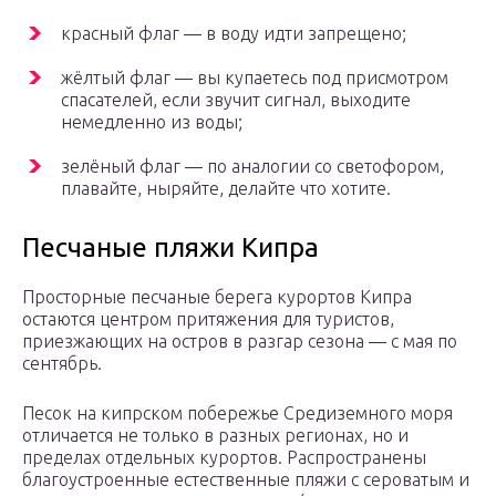
красный флаг — в воду идти запрещено;
жёлтый флаг — вы купаетесь под присмотром
спасателей, если звучит сигнал, выходите
немедленно из воды;
зелёный флаг — по аналогии со светофором,
плавайте, ныряйте, делайте что хотите.
Песчаные пляжи Кипра
Просторные песчаные берега курортов Кипра
остаются центром притяжения для туристов,
приезжающих на остров в разгар сезона — с мая по
сентябрь.
Песок на кипрском побережье Средиземного моря
отличается не только в разных регионах, но и
пределах отдельных курортов. Распространены
благоустроенные естественные пляжи с сероватым и