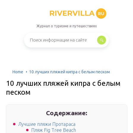
RIVERVILLA
RU
Журнал о туризме и путешествиях
Home
10 лучших пляжей кипра с белым песком
10 лучших пляжей кипра с белым
песком
Содержание:
Лучшие пляжи Протараса
Пляж Fig Tree Beach