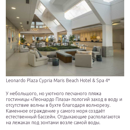
Leonardo Plaza Cypria Maris Beach Hotel & Spa 4*
У небольшого, но уютного песчаного пляжа
гостиницы «Леонардо Плаза» пологий заход в воду и
отсутствие волны в бухте благодаря волнорезу.
Каменное ограждение у самого моря создаёт
естественный бассейн. Отдыхающие располагаются
на лежаках под зонтами возле самой воды.