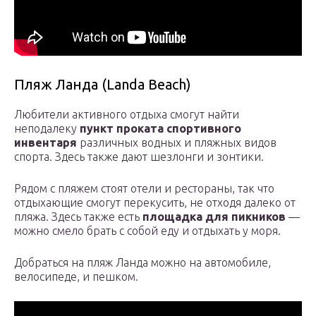
Пляж Ланда (Landa Beach)
Любители активного отдыха смогут найти
неподалеку
пункт проката спортивного
инвентаря
различных водных и пляжных видов
спорта. Здесь также дают шезлонги и зонтики.
Рядом с пляжем стоят отели и рестораны, так что
отдыхающие смогут перекусить, не отходя далеко от
пляжа. Здесь также есть
площадка для пикников
—
можно смело брать с собой еду и отдыхать у моря.
Добраться на пляж Ланда можно на автомобиле,
велосипеде, и пешком.