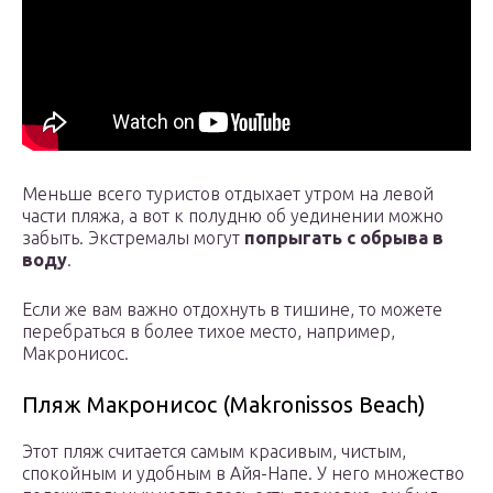
Меньше всего туристов отдыхает утром на левой
части пляжа, а вот к полудню об уединении можно
забыть. Экстремалы могут
попрыгать с обрыва в
воду
.
Если же вам важно отдохнуть в тишине, то можете
перебраться в более тихое место, например,
Макронисос.
Пляж Макронисос (Makronissos Beach)
Этот пляж считается самым красивым, чистым,
спокойным и удобным в Айя-Напе. У него множество