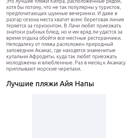
Это лучшие пляжи Кипра, расположенные рядом,
хотя бы потому, что не так популярны у туристов,
предпочитающих шумные вечеринки. И даже в
разгар сезона места хватит всем: береговая линия
теряется за горизонтом. В Лачи любят приезжать
знатоки рыбных блюд, но и им вряд ли удастся за
время отдыха обойти все местные ресторанчики.
Неподалеку от пляжа расположен природный
заповедник Акамас, где находятся знаменитые
купальни Афродиты, куда так любят приезжать
молодожены и влюбленные. Раз в месяц к Акамасу
приплывают морские черепахи.
Лучшие пляжи Айя Напы