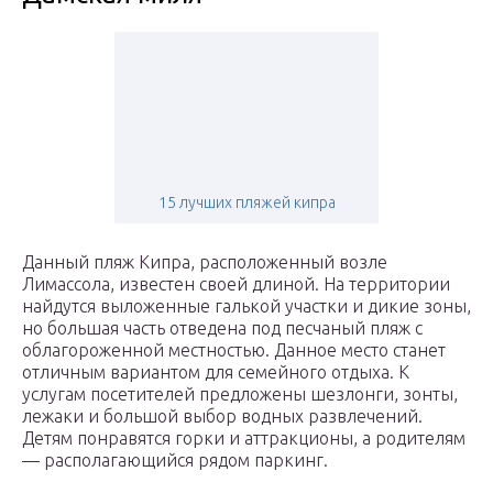
15 лучших пляжей кипра
Данный пляж Кипра, расположенный возле
Лимассола, известен своей длиной. На территории
найдутся выложенные галькой участки и дикие зоны,
но большая часть отведена под песчаный пляж с
облагороженной местностью. Данное место станет
отличным вариантом для семейного отдыха. К
услугам посетителей предложены шезлонги, зонты,
лежаки и большой выбор водных развлечений.
Детям понравятся горки и аттракционы, а родителям
— располагающийся рядом паркинг.