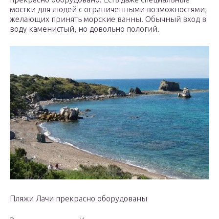
мостки для людей с ограниченными возможностями,
желающих принять морские ванны. Обычный вход в
воду каменистый, но довольно пологий.
Пляжи Лачи прекрасно оборудованы