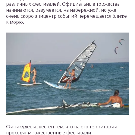
различных фестивалей. Официальные торжества
начинаются, разумеется, на набережной, но уже
очень скоро эпицентр событий перемещается ближе
к морю.
Финикудес известен тем, что на его территории
проходят множественные фестивали