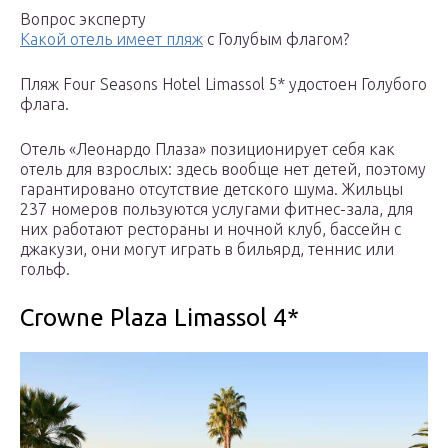
Вопрос эксперту
Какой отель имеет пляж
с Голубым флагом?
Пляж Four Seasons Hotel Limassol 5* удостоен Голубого
флага.
Отель «Леонардо Плаза» позиционирует себя как
отель для взрослых: здесь вообще нет детей, поэтому
гарантировано отсутствие детского шума. Жильцы
237 номеров пользуются услугами фитнес-зала, для
них работают рестораны и ночной клуб, бассейн с
джакузи, они могут играть в бильярд, теннис или
гольф.
Crowne Plaza Limassol 4*